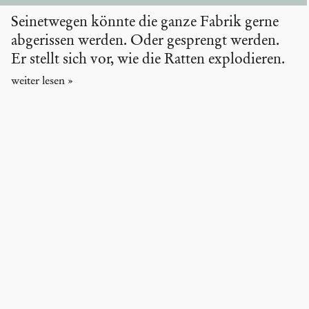
Seinetwegen könnte die ganze Fabrik gerne
abgerissen werden. Oder gesprengt werden.
Er stellt sich vor, wie die Ratten explodieren.