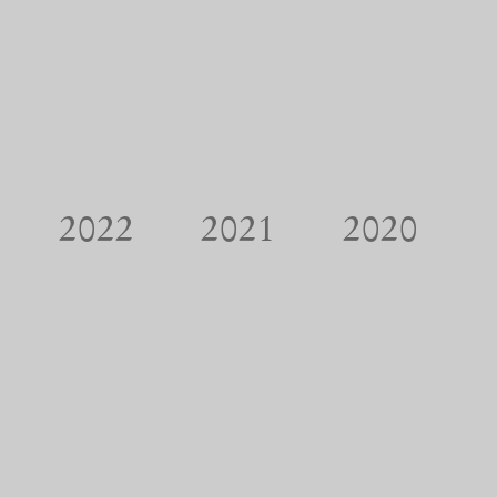
2022
2021
2020