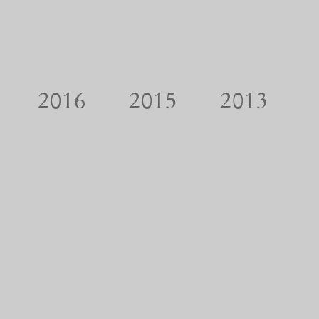
2016
2015
2013