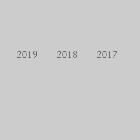
2019
2018
2017