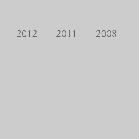
2012
2011
2008