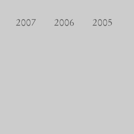
2007
2006
2005