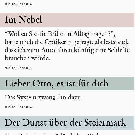
Im Nebel
“Wollen Sie die Brille im Alltag tragen?”,
hatte mich die Optikerin gefragt, als feststand,
dass ich zum Autofahren künftig eine Sehhilfe
brauchen würde.
Lieber Otto, es ist für dich
Das System zwang ihn dazu.
Der Dunst über der Steier­mark