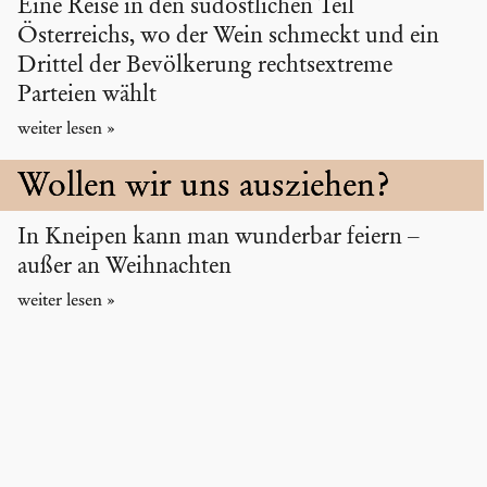
Eine Reise in den südöstlichen Teil
Österreichs, wo der Wein schmeckt und ein
Drittel der Bevölkerung rechtsextreme
Parteien wählt
Wollen wir uns ausziehen?
In Kneipen kann man wunderbar feiern –
außer an Weihnachten