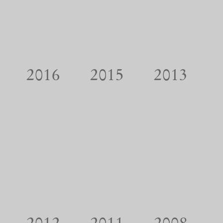
2016
2015
2013