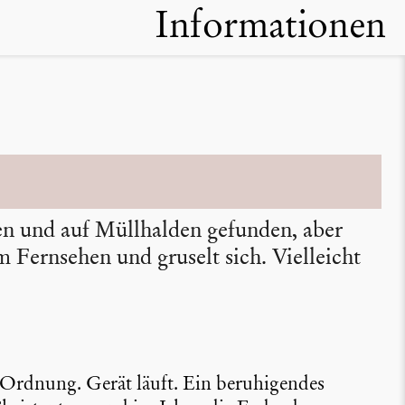
Informationen
n und auf Müllhalden gefunden, aber
Fernsehen und gruselt sich. Vielleicht
 Ordnung. Gerät läuft. Ein beruhi­gendes