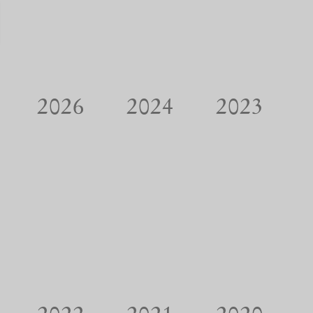
2026
2024
2023