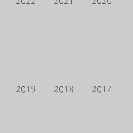
2022
2021
2020
2019
2018
2017