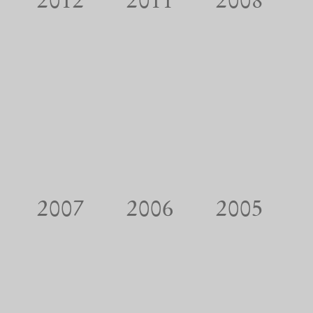
2012
2011
2008
2007
2006
2005