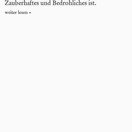
Zauberhaftes und Bedrohliches ist.