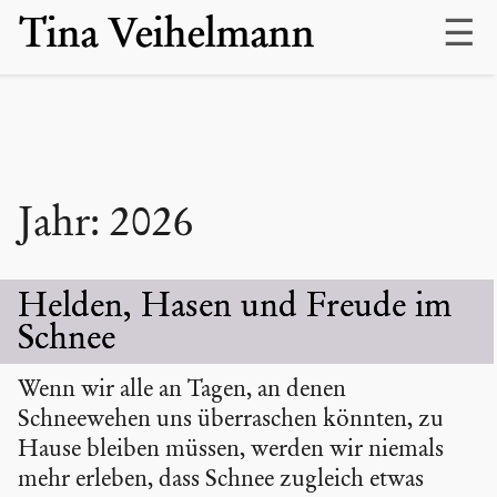
Skip
Tina Veihelmann
to
content
Jahr:
2026
Helden, Hasen und Freude im
Schnee
Wenn wir alle an Tagen, an denen
Schneewehen uns überraschen könnten, zu
Hause bleiben müssen, werden wir niemals
mehr erleben, dass Schnee zugleich etwas