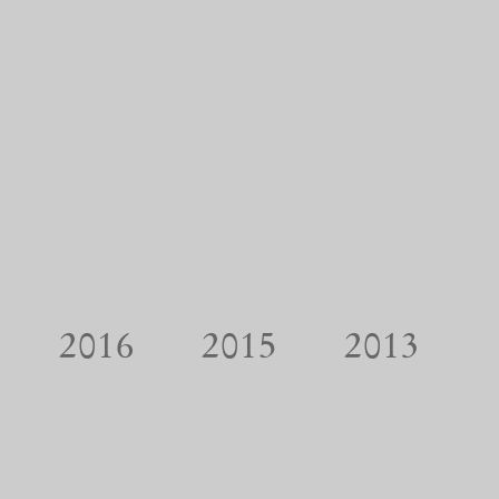
2016
2015
2013