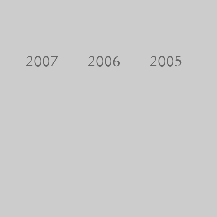
2007
2006
2005