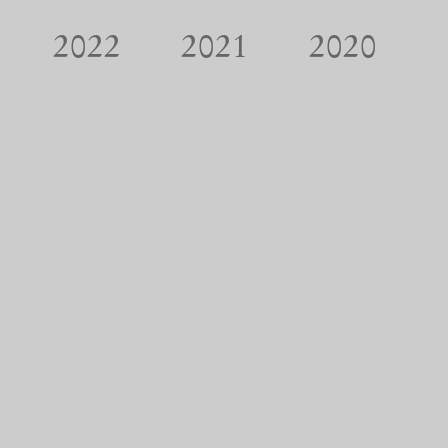
2022
2021
2020