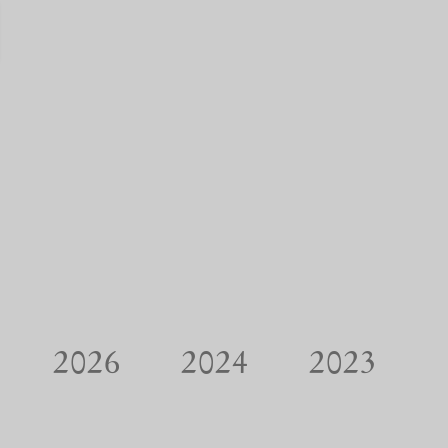
2026
2024
2023