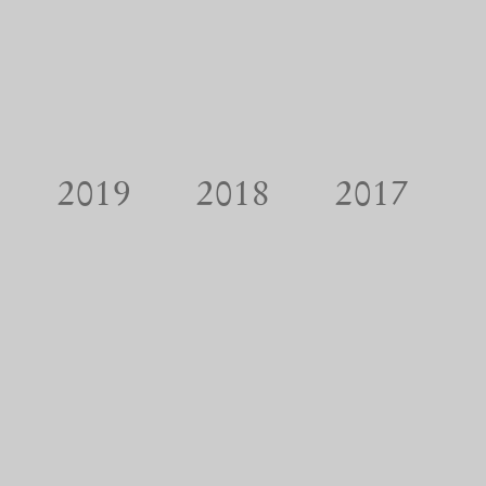
2019
2018
2017