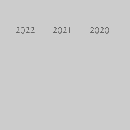
2022
2021
2020