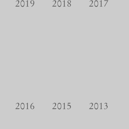
2019
2018
2017
2016
2015
2013