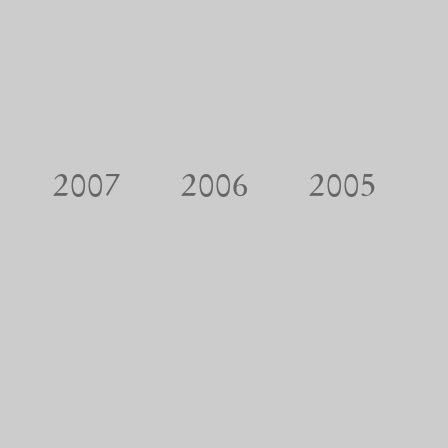
2007
2006
2005