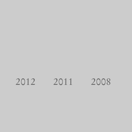
2012
2011
2008