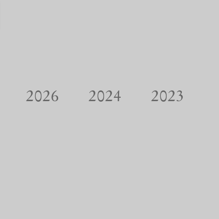
2026
2024
2023