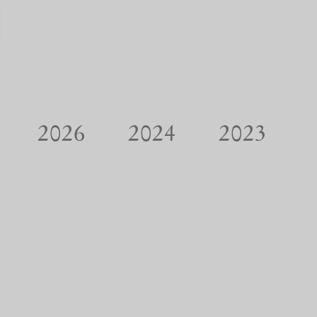
2026
2024
2023