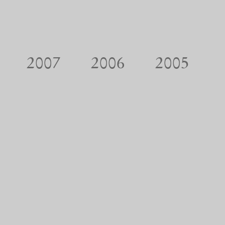
2007
2006
2005