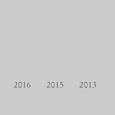
2016
2015
2013