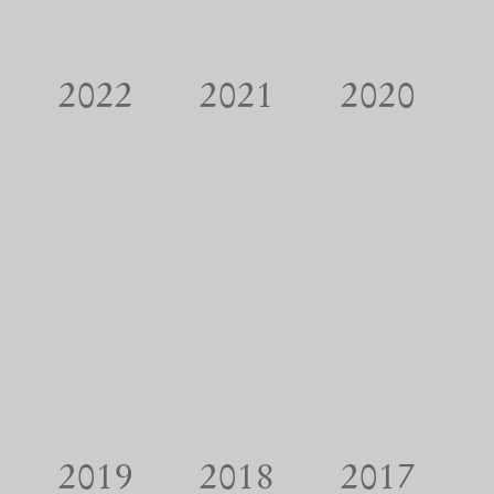
2022
2021
2020
2019
2018
2017