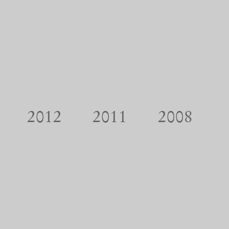
2012
2011
2008