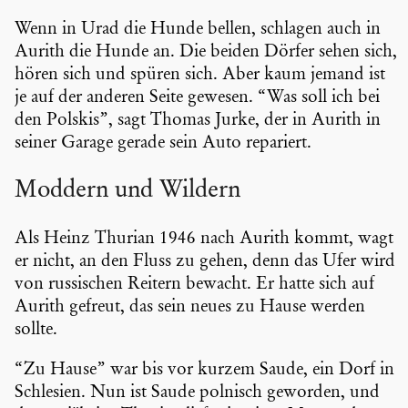
Wenn in Urad die Hunde bellen, schlagen auch in
Aurith die Hunde an. Die beiden Dörfer sehen sich,
hören sich und spüren sich. Aber kaum jemand ist
je auf der anderen Seite gewesen. “Was soll ich bei
den Polskis”, sagt Thomas Jurke, der in Aurith in
seiner Garage gerade sein Auto repariert.
Moddern und Wildern
Als Heinz Thurian 1946 nach Aurith kommt, wagt
er nicht, an den Fluss zu gehen, denn das Ufer wird
von russi­schen Reitern bewacht. Er hatte sich auf
Aurith gefreut, das sein neues zu Hause werden
sollte.
“Zu Hause” war bis vor kurzem Saude, ein Dorf in
Schlesien. Nun ist Saude polnisch geworden, und